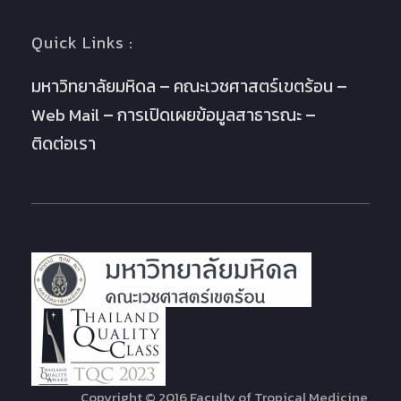
Quick Links :
มหาวิทยาลัยมหิดล
คณะเวชศาสตร์เขตร้อน
Web Mail
การเปิดเผยข้อมูลสาธารณะ
ติดต่อเรา
Copyright © 2016 Faculty of Tropical Medicine,