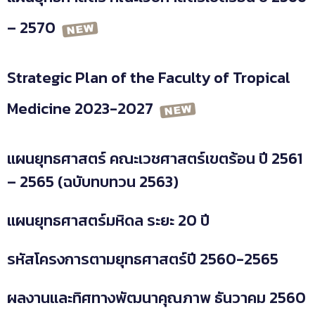
– 2570
Strategic Plan of the Faculty of Tropical
Medicine 2023-2027
แผนยุทธศาสตร์ คณะเวชศาสตร์เขตร้อน ปี 2561
– 2565 (ฉบับทบทวน 2563)
แผนยุทธศาสตร์มหิดล ระยะ 20 ปี
รหัสโครงการตามยุทธศาสตร์ปี 2560-2565​​​​
​​
ผลงานและทิศทางพัฒนาคุณภาพ ธันวาคม 2560​​