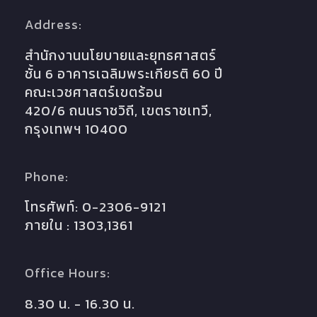
Address:
สำนักงานนโยบายและยุทธศาสตร์
ชั้น 6 อาคารเฉลิมพระเกียรติ 60 ปี
คณะเวชศาสตร์เขตร้อน
420/6 ถนนราชวิถี, เขตราชเทวี,
กรุงเทพฯ 10400
Phone:
โทรศัพท์: 0-2306-9121
ภายใน : 1303,1361
Office Hours:
8.30 น. - 16.30 น.