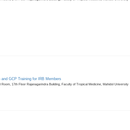
n and GCP Training for IRB Members
 Room, 17th Floor Rajanagarindra Building, Faculty of Tropical Medicine, Mahidol University