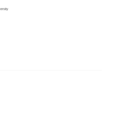
ersity