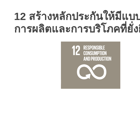
12 สร้างหลักประกันให้มีแ
การผลิตและการบริโภคที่ยั่ง