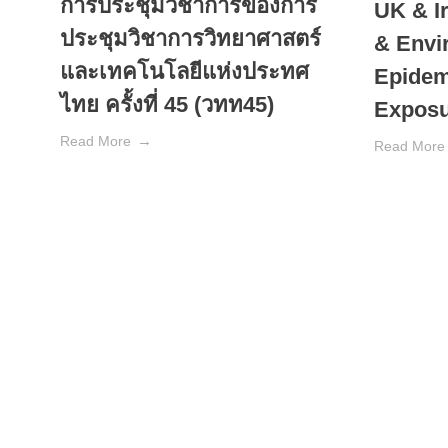
การประชุมวิชาการของการ
UK & I
ประชุมวิชาการวิทยาศาสตร์
& Envi
และเทคโนโลยีแห่งประทศ
Epidem
ไทย ครั้งที่ 45 (วทท45)
Exposu
Read More
Read More