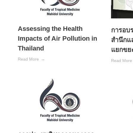
Assessing the Health
การอบร
Impacts of Air Pollution in
สำนึกแล
Thailand
แยกขย
Read More
Read More