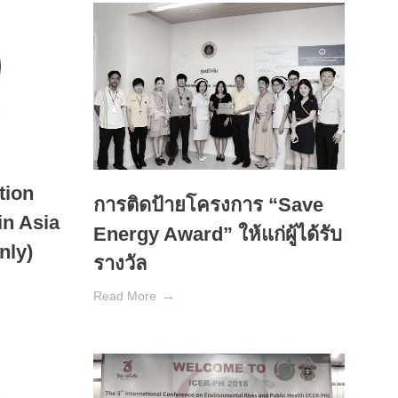
tion
การติดป้ายโครงการ “Save
in Asia
Energy Award” ให้แก่ผู้ได้รับ
nly)
รางวัล
Read More