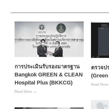
การประเมินรับรองมาตรฐาน
ตรวจปร
Bangkok GREEN & CLEAN
(Green 
Hospital Plus (BKKCG)
Read More
Read More