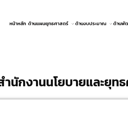
หน้าหลัก
ด้านแผนยุทธศาสตร์
ด้านงบประมาณ
ด้านพ
นสำนักงานนโยบายและยุทธ