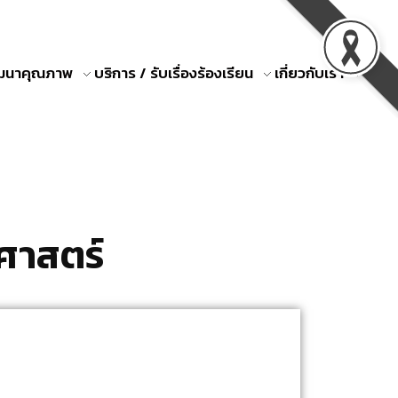
ัฒนาคุณภาพ
บริการ / รับเรื่องร้องเรียน
เกี่ยวกับเรา
ศาสตร์