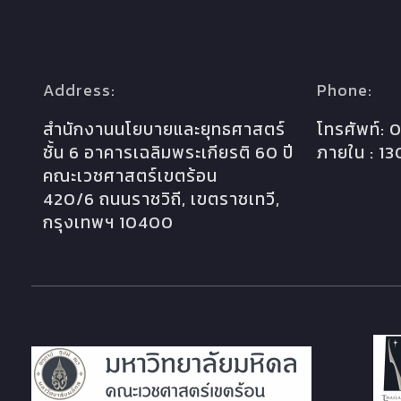
Address:
Phone:
สำนักงานนโยบายและยุทธศาสตร์
โทรศัพท์:
ชั้น 6 อาคารเฉลิมพระเกียรติ 60 ปี
ภายใน : 13
คณะเวชศาสตร์เขตร้อน
420/6 ถนนราชวิถี, เขตราชเทวี,
กรุงเทพฯ 10400