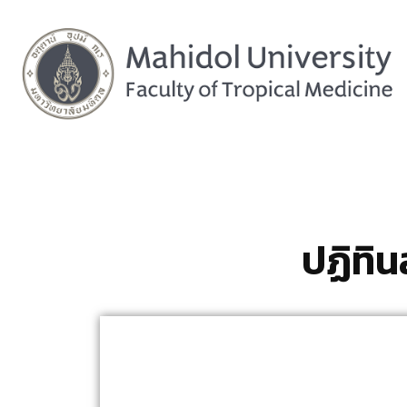
ปฏิทิ