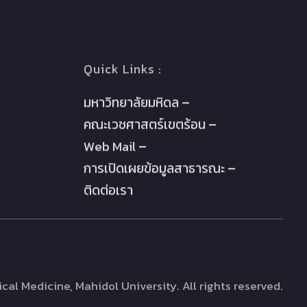
Quick Links :
มหาวิทยาลัยมหิดล
คณะเวชศาสตร์เขตร้อน
Web Mail
การเปิดเผยข้อมูลสาธารณะ
ติดต่อเรา
cal Medicine, Mahidol University. All rights reserved.