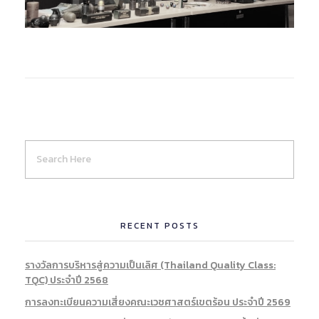
RECENT POSTS
รางวัลการบริหารสู่ความเป็นเลิศ (Thailand Quality Class:
TQC) ประจำปี 2568
การลงทะเบียนความเสี่ยงคณะเวชศาสตร์เขตร้อน ประจำปี 2569