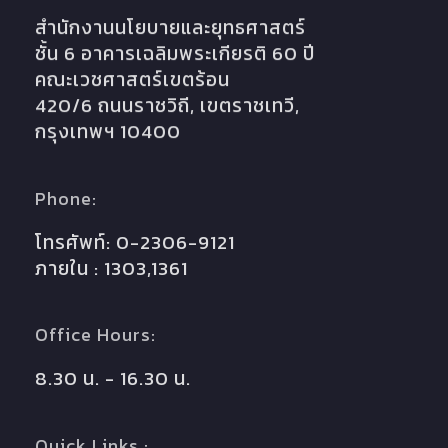
สำนักงานนโยบายและยุทธศาสตร์
ชั้น 6 อาคารเฉลิมพระเกียรติ 60 ปี
คณะเวชศาสตร์เขตร้อน
420/6 ถนนราชวิถี, เขตราชเทวี,
กรุงเทพฯ 10400
Phone:
โทรศัพท์: 0-2306-9121
ภายใน : 1303,1361
Office Hours:
8.30 น. - 16.30 น.
Quick Links :