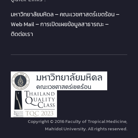
มหาวิทยาลัยมหิดล
คณะเวชศาสตร์เขตร้อน
Web Mail
การเปิดเผยข้อมูลสาธารณะ
ติดต่อเรา
Copyright © 2016 Faculty of Tropical Medicine,
Mahidol University. All rights reserved.