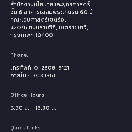
สำนักงานนโยบายและยุทธศาสตร์
ชั้น 6 อาคารเฉลิมพระเกียรติ 60 ปี
คณะเวชศาสตร์เขตร้อน
420/6 ถนนราชวิถี, เขตราชเทวี,
กรุงเทพฯ 10400
Phone:
โทรศัพท์: 0-2306-9121
ภายใน : 1303,1361
Office Hours:
8.30 น. - 16.30 น.
Quick Links :