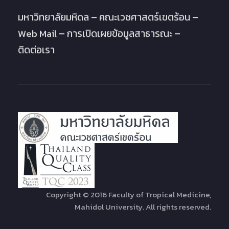
มหาวิทยาลัยมหิดล
คณะเวชศาสตร์เขตร้อน
Web Mail
การเปิดเผยข้อมูลสาธารณะ
ติดต่อเรา
Copyright © 2016 Faculty of Tropical Medicine,
Mahidol University. All rights reserved.