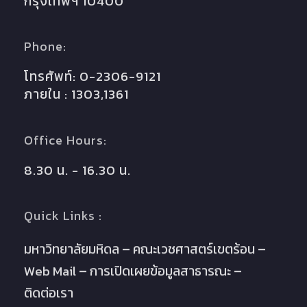
กรุงเทพฯ 10400
Phone:
โทรศัพท์: 0-2306-9121
ภายใน : 1303,1361
Office Hours:
8.30 น. - 16.30 น.
Quick Links :
มหาวิทยาลัยมหิดล
คณะเวชศาสตร์เขตร้อน
Web Mail
การเปิดเผยข้อมูลสาธารณะ
ติดต่อเรา