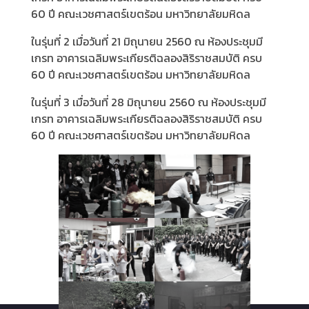
60 ปี คณะเวชศาสตร์เขตร้อน มหาวิทยาลัยมหิดล
ในรุ่นที่ 2 เมื่อวันที่ 21 มิถุนายน 2560 ณ ห้องประชุมมี
เกรท อาคารเฉลิมพระเกียรติฉลองสิริราชสมบัติ ครบ
60 ปี คณะเวชศาสตร์เขตร้อน มหาวิทยาลัยมหิดล
ในรุ่นที่ 3 เมื่อวันที่ 28 มิถุนายน 2560 ณ ห้องประชุมมี
เกรท อาคารเฉลิมพระเกียรติฉลองสิริราชสมบัติ ครบ
60 ปี คณะเวชศาสตร์เขตร้อน มหาวิทยาลัยมหิดล