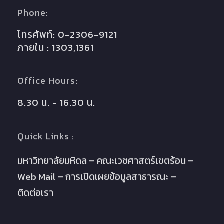
Phone:
โทรศัพท์: 0-2306-9121
ภายใน : 1303,1361
Office Hours:
8.30 น. - 16.30 น.
Quick Links :
มหาวิทยาลัยมหิดล
คณะเวชศาสตร์เขตร้อน
Web Mail
การเปิดเผยข้อมูลสาธารณะ
ติดต่อเรา