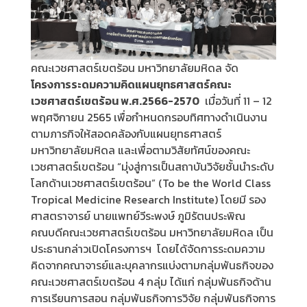
คณะเวชศาสตร์เขตร้อน มหาวิทยาลัยมหิดล จัด
โครงการระดมความคิดแผนยุทธศาสตร์คณะ
เวชศาสตร์เขตร้อน พ.ศ.2566-2570
เมื่อวันที่ 11 – 12
พฤศจิกายน 2565 เพื่อกำหนดกรอบทิศทางดำเนินงาน
ตามภารกิจให้สอดคล้องกับแผนยุทธศาสตร์
มหาวิทยาลัยมหิดล และเพื่อตามวิสัยทัศน์ของคณะ
เวชศาสตร์เขตร้อน “มุ่งสู่การเป็นสถาบันวิจัยชั้นนำระดับ
โลกด้านเวชศาสตร์เขตร้อน” (To be the World Class
Tropical Medicine Research Institute) โดยมี รอง
ศาสตราจารย์ นายแพทย์วีระพงษ์ ภูมิรัตนประพิณ
คณบดีคณะเวชศาสตร์เขตร้อน มหาวิทยาลัยมหิดล เป็น
ประธานกล่าวเปิดโครงการฯ โดยได้จัดการระดมความ
คิดจากคณาจารย์และบุคลากรแบ่งตามกลุ่มพันธกิจของ
คณะเวชศาสตร์เขตร้อน 4 กลุ่ม ได้แก่ กลุ่มพันธกิจด้าน
การเรียนการสอน กลุ่มพันธกิจการวิจัย กลุ่มพันธกิจการ