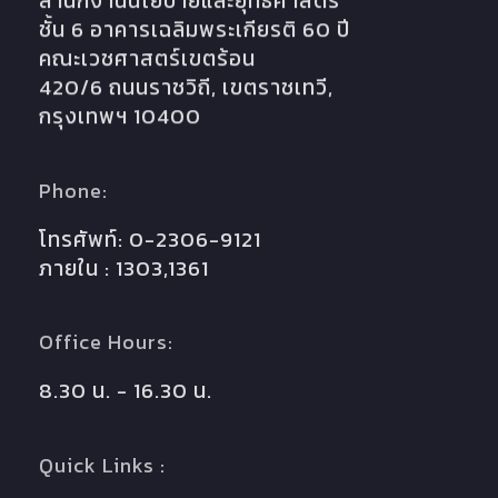
สำนักงานนโยบายและยุทธศาสตร์
ชั้น 6 อาคารเฉลิมพระเกียรติ 60 ปี
คณะเวชศาสตร์เขตร้อน
420/6 ถนนราชวิถี, เขตราชเทวี,
กรุงเทพฯ 10400
Phone:
โทรศัพท์: 0-2306-9121
ภายใน : 1303,1361
Office Hours:
8.30 น. - 16.30 น.
Quick Links :