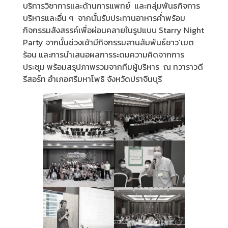
บริการวิชาการและด้านการแพทย์ และกลุ่มพันธกิจการ
บริหารและอื่น ๆ จากนั้นรับประทานอาหารค่ำพร้อม
กิจกรรมสังสรรค์เพื่อผ่อนคลายในรูปแบบ Starry Night
Party จากนั้นช่วงเช้ามีกิจกรรมสานสัมพันธ์ชาว’เขต
ร้อน และการนำเสนอผลการระดมความคิดจากการ
ประชุม พร้อมสรุปภาพรวมจากทีมผู้บริหาร ณ ทวาราวดี
รีสอร์ท อำเภอศรีมหาโพธิ จังหวัดปราจีนบุรี