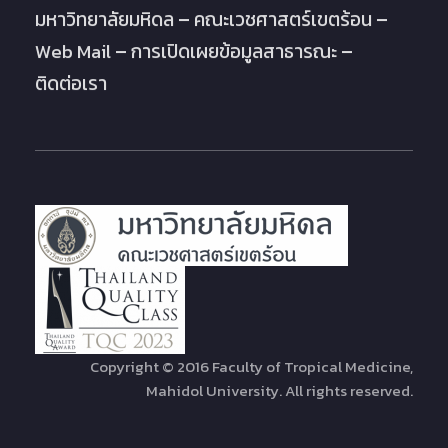
มหาวิทยาลัยมหิดล
คณะเวชศาสตร์เขตร้อน
Web Mail
การเปิดเผยข้อมูลสาธารณะ
ติดต่อเรา
Copyright © 2016 Faculty of Tropical Medicine,
Mahidol University. All rights reserved.