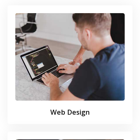
Web Design