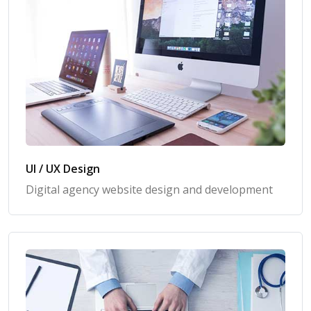
UI / UX Design
Digital agency website design and development