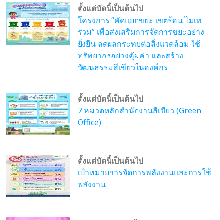
ตั้งแต่บัดนี้เป็นต้นไป
โครงการ “คัดแยกขยะ เขตร้อน ไม่เท
รวม” เพื่อส่งเสริมการจัดการขยะอย่าง
ยั่งยืน ลดผลกระทบต่อสิ่งแวดล้อม ใช้
ทรัพยากรอย่างคุ้มค่า และสร้าง
วัฒนธรรมสีเขียวในองค์กร
ตั้งแต่บัดนี้เป็นต้นไป
7 หมวดหลักสำนักงานสีเขียว (Green
Office)
ตั้งแต่บัดนี้เป็นต้นไป
เป้าหมายการจัดการพลังงานและการใช้
พลังงาน