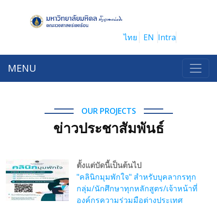
ไทย
EN
Intra
MENU
OUR PROJECTS
ข่าวประชาสัมพันธ์
ตั้งแต่บัดนี้เป็นต้นไป
"คลินิกมุมพักใจ" สำหรับบุคลากรทุก
กลุ่ม/นักศึกษาทุกหลักสูตร/เจ้าหน้าที่
องค์กรความร่วมมือต่างประเทศ