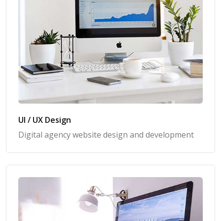
UI / UX Design
Digital agency website design and development