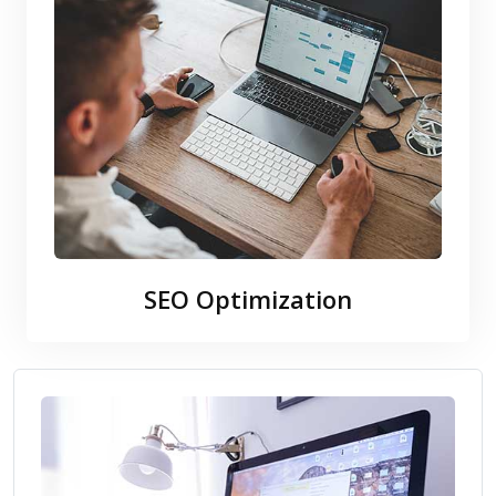
SEO Optimization