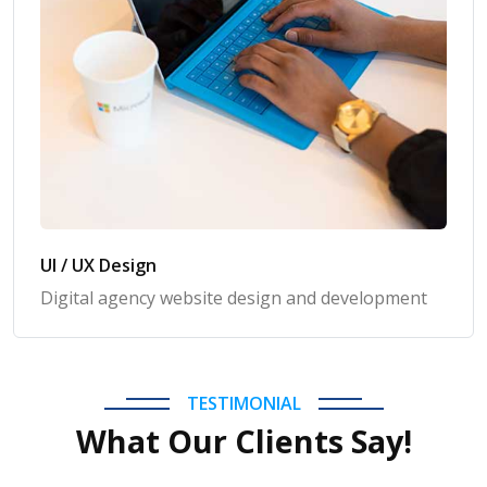
UI / UX Design
Digital agency website design and development
TESTIMONIAL
What Our Clients Say!