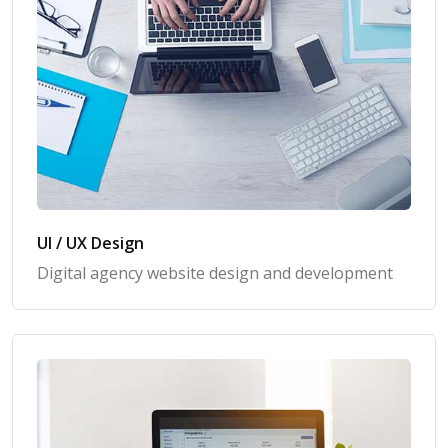
UI / UX Design
Digital agency website design and development