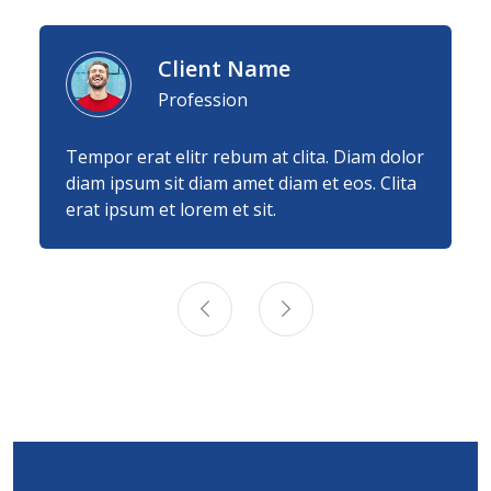
Client Name
Profession
Tempor erat elitr rebum at clita. Diam dolor
diam ipsum sit diam amet diam et eos. Clita
erat ipsum et lorem et sit.