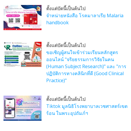
ตั้งแต่บัดนี้เป็นต้นไป
จำหน่ายหนังสือ โรคมาลาเรีย Malaria
handbook
ตั้งแต่บัดนี้เป็นต้นไป
ขอเชิญผู้สนใจเข้าร่วมเรียนหลักสูตร
ออนไลน์ "จริยธรรมการวิจัยในคน
(Human Subject Research)" และ "การ
ปฏิบัติการทางคลินิกที่ดี (Good Clinical
Practice)"
ตั้งแต่บัดนี้เป็นต้นไป
Tiktok มูลนิธิโรงพยาบาลเวชศาสตร์เขต
ร้อน ในพระอุปถัมภ์ฯ