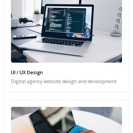
UI / UX Design
Digital agency website design and development