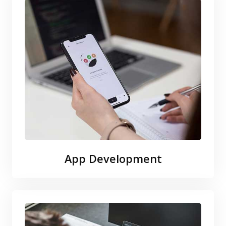
App Development