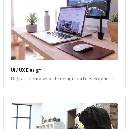
UI / UX Design
Digital agency website design and development