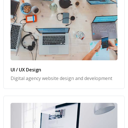
UI / UX Design
Digital agency website design and development