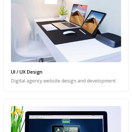
UI / UX Design
Digital agency website design and development