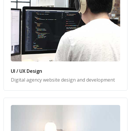
UI / UX Design
Digital agency website design and development