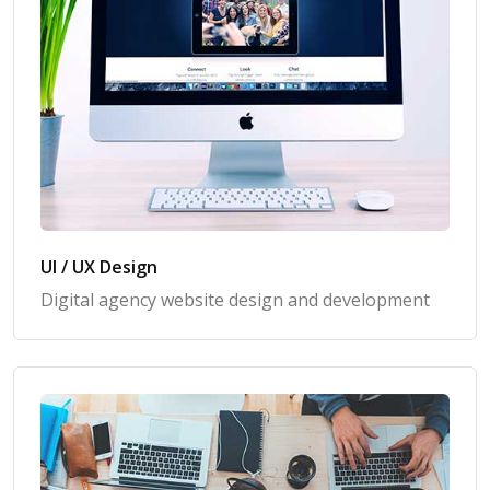
UI / UX Design
Digital agency website design and development