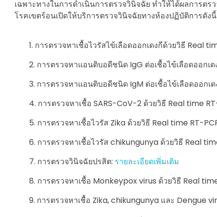
เฉพาะทางในการดำเนินการตรวจวินิจฉัย ทำให้ได้ผลการตรวจวินิ
โรคเขตร้อนเปิดให้บริการตรวจวินิจฉัยทางห้องปฏิบัติการดังนี้
การตรวจหาเชื้อไวรัสไข้เลือดออกเดงกีด้วยวิธี Real 
การตรวจหาแอนติบอดีชนิด IgG ต่อเชื้อไข้เลือดออกเดงก
การตรวจหาแอนติบอดีชนิด IgM ต่อเชื้อไข้เลือดออกเดงก
การตรวจหาเชื้อ SARS-CoV-2 ด้วยวิธี Real time R
การตรวจหาเชื้อไวรัส Zika ด้วยวิธี Real time RT-PC
การตรวจหาเชื้อไวรัส chikungunya ด้วยวิธี Real t
การตรวจวินิจฉัยปรสิต:
รายละเอียดเพิ่มเติม
การตรวจหาเชื้อ Monkeypox virus ด้วยวิธี Real ti
การตรวจหาเชื้อ Zika, chikungunya และ Dengue vir