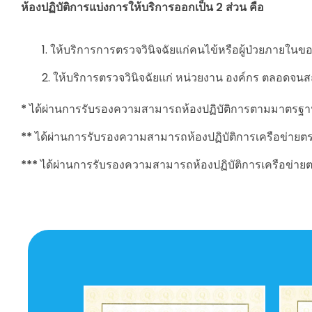
ห้องปฏิบัติการแบ่งการให้บริการออกเป็น
2 ส่วน คือ
ให้บริการการตรวจวินิจฉัยแก่คนไข้หรือผู้ป่วยภายใ
ให้บริการตรวจวินิจฉัยแก่ หน่วยงาน องค์กร ตลอดจนสถ
*
ได้ผ่านการรับรองความสามารถห้องปฏิบัติการตามมาตรฐาน 
**
ได้ผ่านการรับรองความสามารถห้องปฏิบัติการเครือข่าย
***
ได้ผ่านการรับรองความสามารถห้องปฏิบัติการเครือข่า