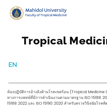
Tropical Medicine Diagnostic Reference Laboratory (TMDR)
Tropical Medici
EN
ห้องปฏิบัติการอ้างอิงด้านโรคเขตร้อน (Tropical Medicine 
ทางการแพทย์ที่มีการดำเนินงานตามมาตรฐาน ISO 15189: 202
15189: 2022 และ ISO 15190: 2020 สำหรับตรวจวินิจฉัยโรคติดเ