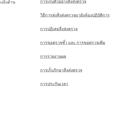
การเก็บตัวอย่างสิ่งส่งตรวจ
างอิงด้าน
วิธีการส่งสิ่งส่งตรวจมายังห้องปฏิบัติการ
การปฏิเสธสิ่งส่งตรวจ
การขอตรวจซ้ำ และ การขอตรวจเพิ่ม
การรายงานผล
การเก็บรักษาสิ่งส่งตรวจ
การประกันเวลา