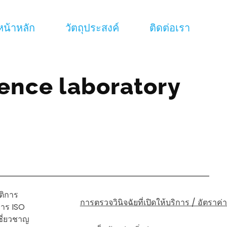
หน้าหลัก
วัตถุประสงค์
ติดต่อเรา
rence laboratory
ติการ
การตรวจวินิจฉัยที่เปิดให้บริการ / อัตราค่
การ ISO
เชี่ยวชาญ