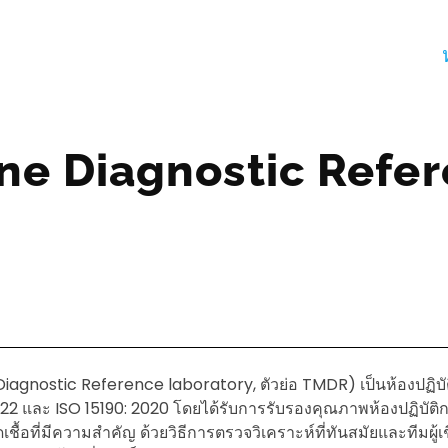
ne Diagnostic Refe
Diagnostic Reference laboratory, ตัวย่อ TMDR) เป็นห้องปฏิบั
2 และ ISO 15190: 2020 โดยได้รับการรับรองคุณภาพห้องปฏิบัติ
ชื้อที่มีความสำคัญ ด้วยวิธีการตรวจวิเคราะห์ที่ทันสมัยและทีมผู้