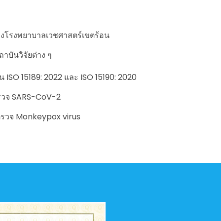
นของโรงพยาบาลเวชศาสตร์เขตร้อน
าบันวิจัยต่าง ๆ
ISO 15189: 2022 และ ISO 15190: 2020
ตรวจ SARS-CoV-2
ยตรวจ Monkeypox virus