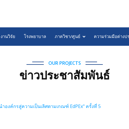
งานวิจัย
โรงพยาบาล
ภาควิชา/ศูนย์
ความร่วมมือต่างป
OUR PROJECTS
ข่าวประชาสัมพันธ์
นำองค์กรสู่ความเป็นเลิศตามเกณฑ์ EdPEx" ครั้งที่ 5