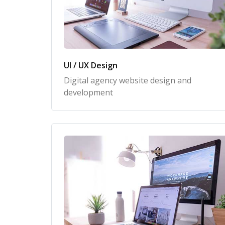
UI / UX Design
Digital agency website design and
development