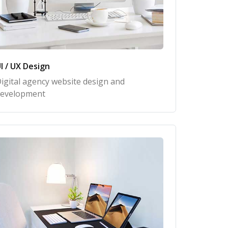
I / UX Design
igital agency website design and
evelopment