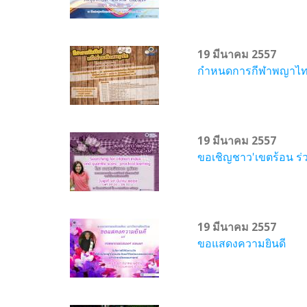
19 มีนาคม 2557
กำหนดการกีฬาพญาไ
19 มีนาคม 2557
ขอเชิญชาว'เขตร้อน ร่
19 มีนาคม 2557
ขอแสดงความยินดี