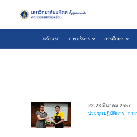
หน้าแรก
การบริหาร
การศึกษา
22-23 มีนาคม 2557
ประชุมปฏิบัติการ "การ