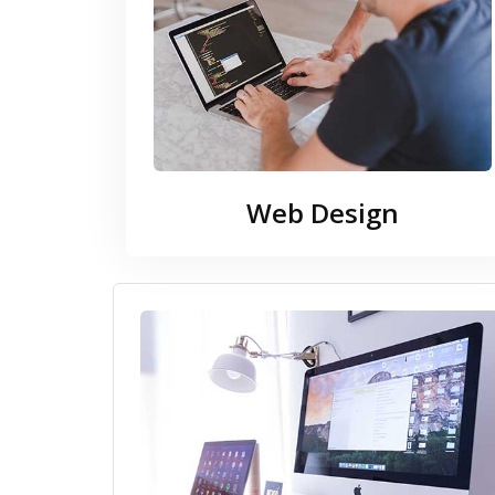
Web Design