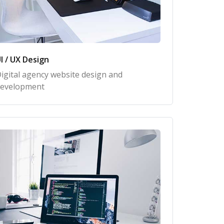
I / UX Design
igital agency website design and
evelopment