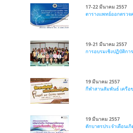
17-22 มีนาคม 2557
ตารางแพทย์ออกตรวจคลิ
19-21 มีนาคม 2557
การอบรมเชิงปฏิบัติการ 
19 มีนาคม 2557
กีฬาสานสัมพันธ์ เครื
19 มีนาคม 2557
ตักบาตรประจำเดือนเก