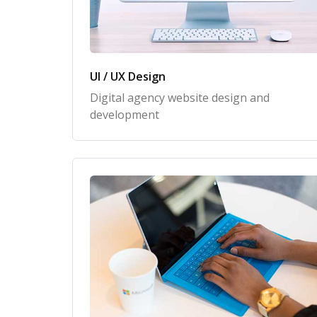
UI / UX Design
Digital agency website design and
development