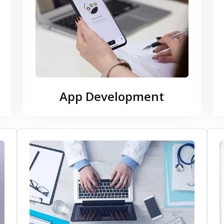
App Development