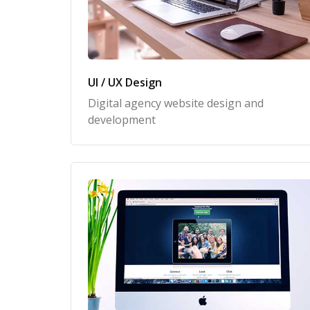
UI / UX Design
Digital agency website design and
development