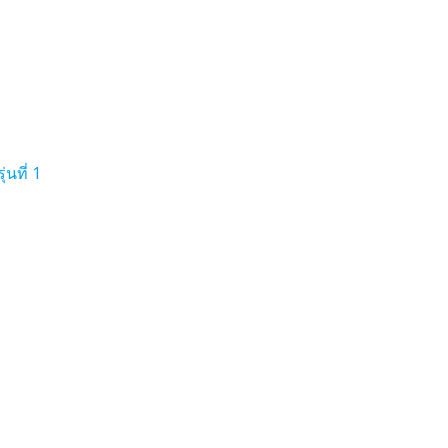
นที่ 1