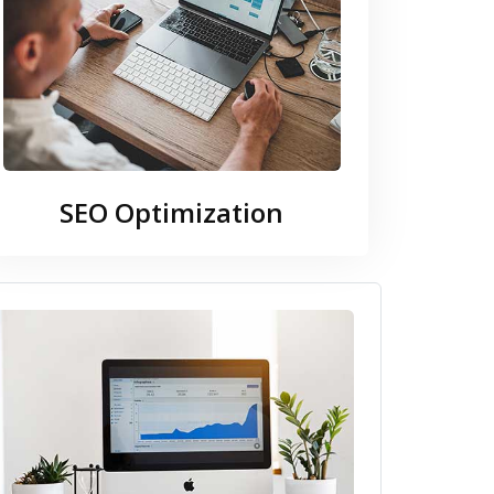
SEO Optimization