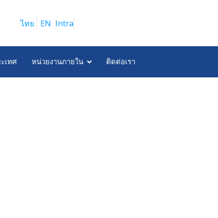
ไทย
EN
Intra
ระเทศ
หน่วยงานภายใน
ติดต่อเรา