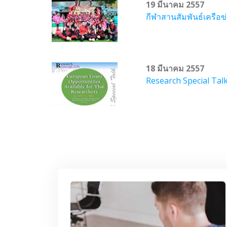
19 มีนาคม 2557
กีฬาสานสัมพันธ์เครือข
18 มีนาคม 2557
Research Special Tal