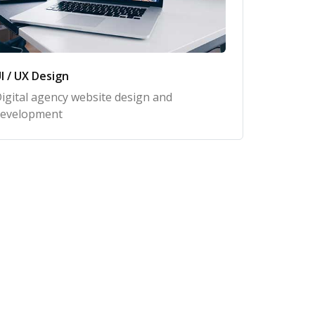
I / UX Design
igital agency website design and
evelopment