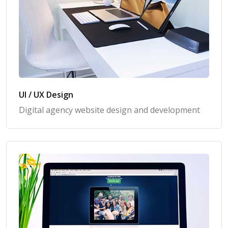
UI / UX Design
Digital agency website design and development