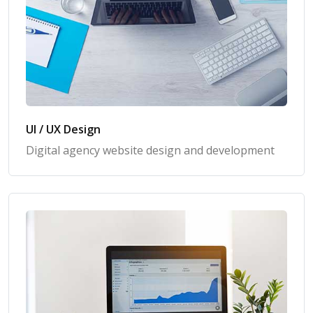
UI / UX Design
Digital agency website design and development