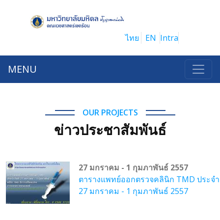
ไทย
EN
Intra
MENU
OUR PROJECTS
ข่าวประชาสัมพันธ์
27 มกราคม - 1 กุมภาพันธ์ 2557
ตารางแพทย์ออกตรวจคลินิก TMD ประจำวั
27 มกราคม - 1 กุมภาพันธ์ 2557