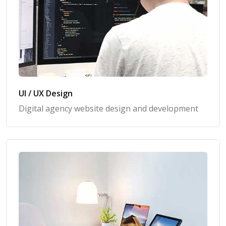
UI / UX Design
Digital agency website design and development