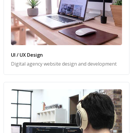
UI / UX Design
Digital agency website design and development