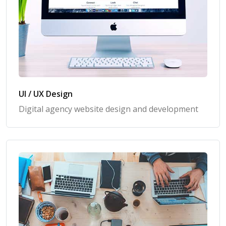
UI / UX Design
Digital agency website design and development