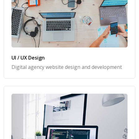
UI / UX Design
Digital agency website design and development