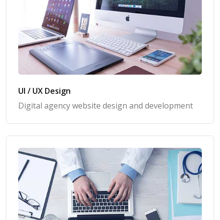
UI / UX Design
Digital agency website design and development