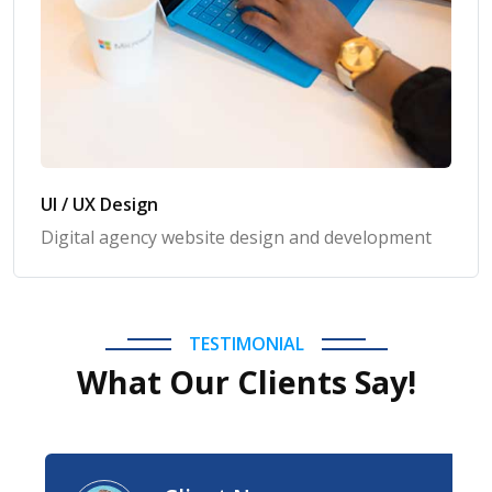
UI / UX Design
Digital agency website design and development
TESTIMONIAL
What Our Clients Say!