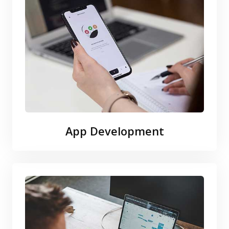
App Development