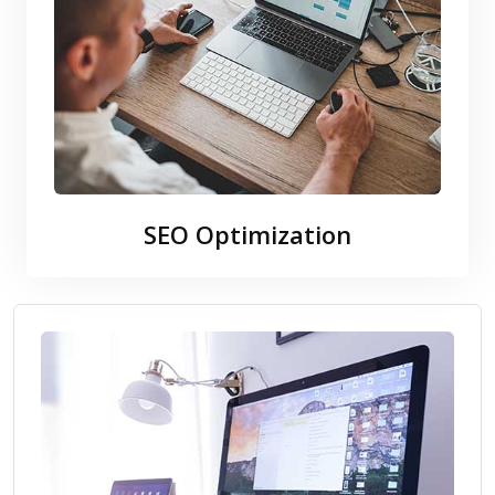
SEO Optimization