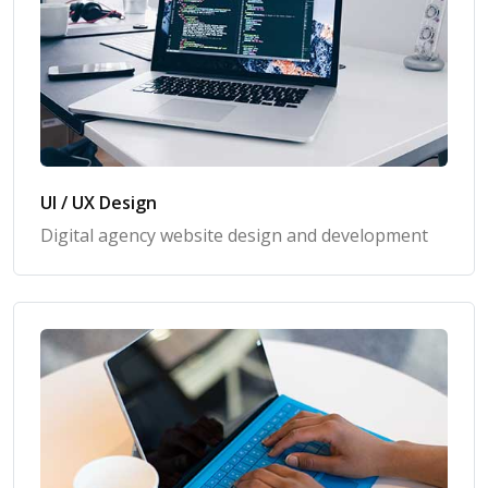
UI / UX Design
Digital agency website design and development