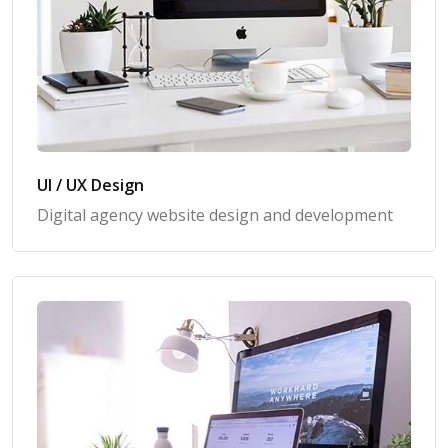
UI / UX Design
Digital agency website design and development