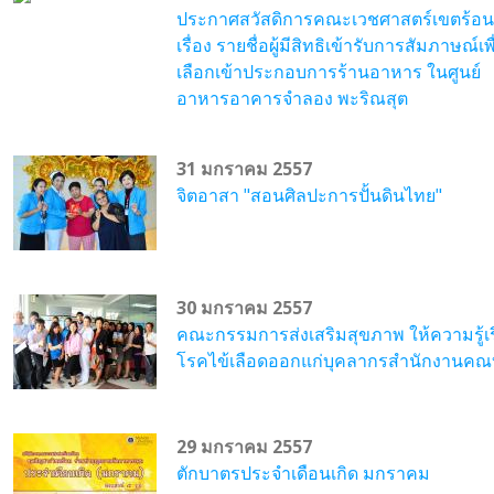
ประกาศสวัสดิการคณะเวชศาสตร์เขตร้อน
เรื่อง รายชื่อผู้มีสิทธิเข้ารับการสัมภาษณ์เพ
เลือกเข้าประกอบการร้านอาหาร ในศูนย์
อาหารอาคารจำลอง พะริณสุต
31 มกราคม 2557
จิตอาสา "สอนศิลปะการปั้นดินไทย"
30 มกราคม 2557
คณะกรรมการส่งเสริมสุขภาพ ให้ความรู้เร
โรคไข้เลือดออกแก่บุคลากรสำนักงานคณ
29 มกราคม 2557
ตักบาตรประจำเดือนเกิด มกราคม