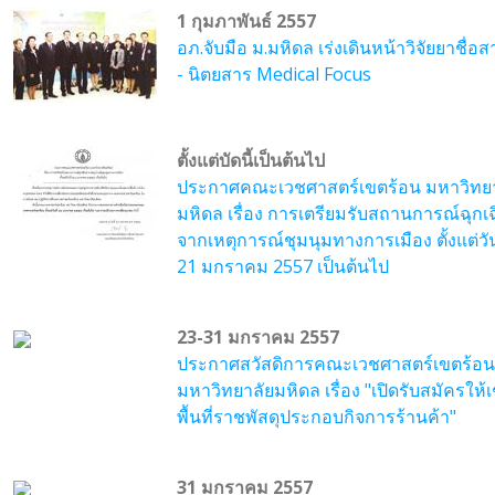
1 กุมภาพันธ์ 2557
อภ.จับมือ ม.มหิดล เร่งเดินหน้าวิจัยยาชื่อ
- นิตยสาร Medical Focus
ตั้งแต่บัดนี้เป็นต้นไป
ประกาศคณะเวชศาสตร์เขตร้อน มหาวิทยา
มหิดล เรื่อง การเตรียมรับสถานการณ์ฉุกเ
จากเหตุการณ์ชุมนุมทางการเมือง ตั้งแต่วัน
21 มกราคม 2557 เป็นต้นไป
23-31 มกราคม 2557
ประกาศสวัสดิการคณะเวชศาสตร์เขตร้อน
มหาวิทยาลัยมหิดล เรื่อง "เปิดรับสมัครให้เ
พื้นที่ราชพัสดุประกอบกิจการร้านค้า"
31 มกราคม 2557