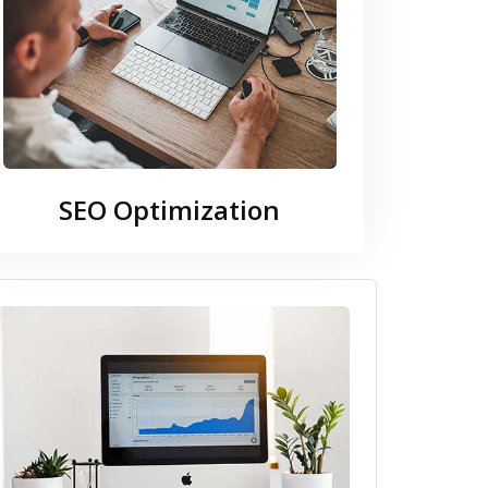
SEO Optimization