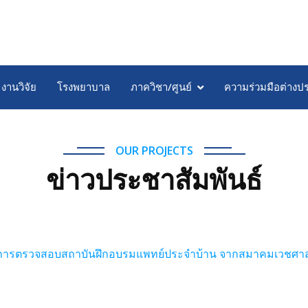
งานวิจัย
โรงพยาบาล
ภาควิชา/ศูนย์
ความร่วมมือต่างป
OUR PROJECTS
ข่าวประชาสัมพันธ์
มการตรวจสอบสถาบันฝึกอบรมแพทย์ประจำบ้าน จากสมาคมเวชศาสต