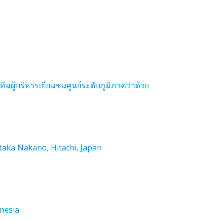
ผู้บริหารเยี่ยมชมศูนย์ระดับภูมิภาคว่าด้วย
otaka Nakano, Hitachi, Japan
onesia