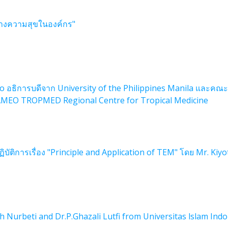
้างความสุขในองค์กร"
o อธิการบดีจาก University of the Philippines Manila และคณะทีม
AMEO TROPMED Regional Centre for Tropical Medicine
บัติการเรื่อง "Principle and Application of TEM" โดย Mr. Kiy
Nurbeti and Dr.P.Ghazali Lutfi from Universitas lslam Ind