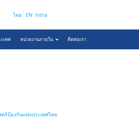
ไทย
EN
Intra
ระเทศ
หน่วยงานภายใน
ติดต่อเรา
ร์ป้องกันแห่งประเทศไทย