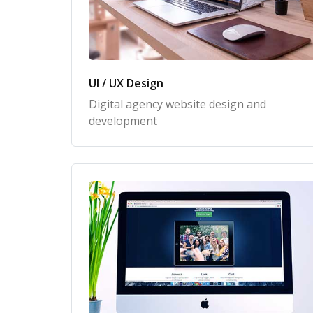
UI / UX Design
Digital agency website design and
development