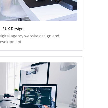
I / UX Design
igital agency website design and
evelopment