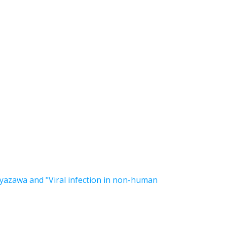
iyazawa and "Viral infection in non-human