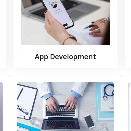
App Development