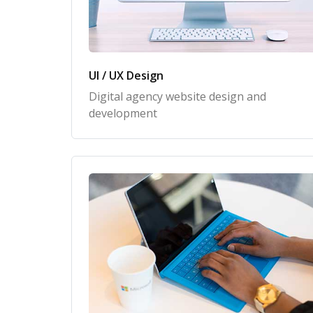
UI / UX Design
Digital agency website design and
development