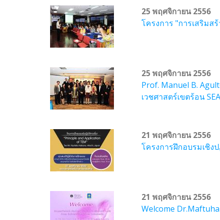
25 พฤศจิกายน 2556
โครงการ "การเสริมสร
25 พฤศจิกายน 2556
Prof. Manuel B. Agult
เวชศาสตร์เขตร้อน SE
21 พฤศจิกายน 2556
โครงการฝึกอบรมเชิงปฏิ
21 พฤศจิกายน 2556
Welcome Dr.Maftuhah 