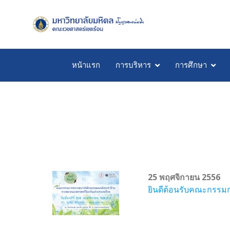
หน้าแรก
การบริหาร
การศึกษา
25 พฤศจิกายน 2556
ยินดีต้อนรับคณะกรร