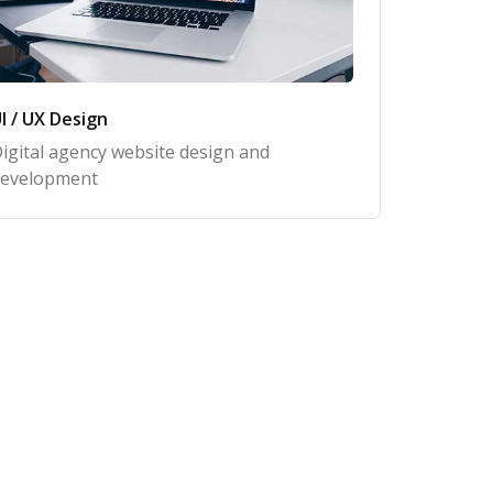
I / UX Design
igital agency website design and
evelopment