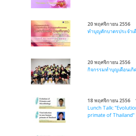
20 พฤศจิกายน 2556
ทำบุญตักบาตรประจำเด
20 พฤศจิกายน 2556
กิจกรรมทำบุญเดือนเก
18 พฤศจิกายน 2556 1
Lunch Talk: "Evoluti
primate of Thailand" 