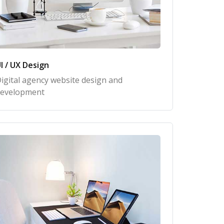
I / UX Design
igital agency website design and
evelopment