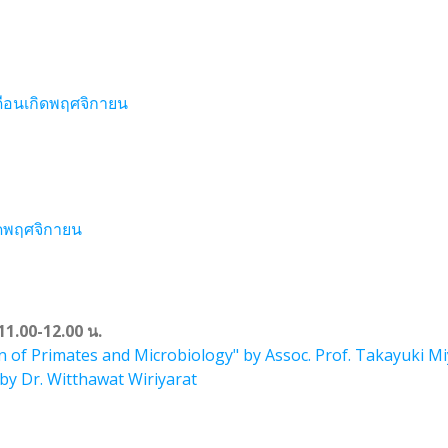
ือนเกิดพฤศจิกายน
ิดพฤศจิกายน
1.00-12.00 น.
on of Primates and Microbiology" by Assoc. Prof. Takayuki M
by Dr. Witthawat Wiriyarat