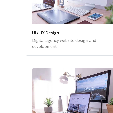
UI / UX Design
Digital agency website design and
development