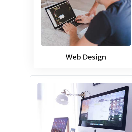
Web Design