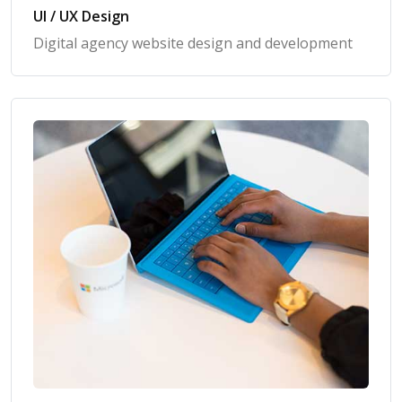
UI / UX Design
Digital agency website design and development