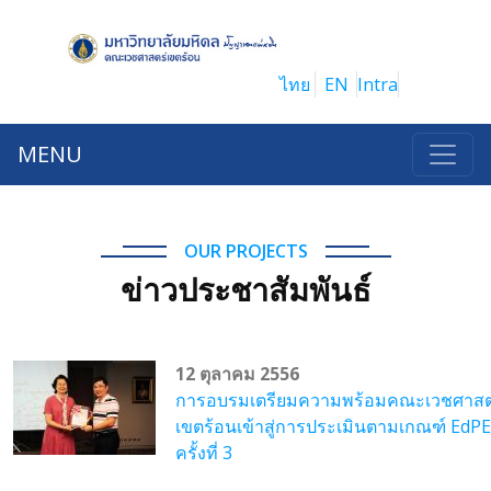
ไทย
EN
Intra
MENU
OUR PROJECTS
ข่าวประชาสัมพันธ์
12 ตุลาคม 2556
การอบรมเตรียมความพร้อมคณะเวชศาสต
เขตร้อนเข้าสู่การประเมินตามเกณฑ์ EdP
ครั้งที่ 3