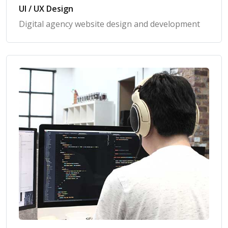
UI / UX Design
Digital agency website design and development