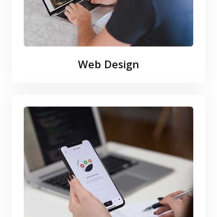
Web Design