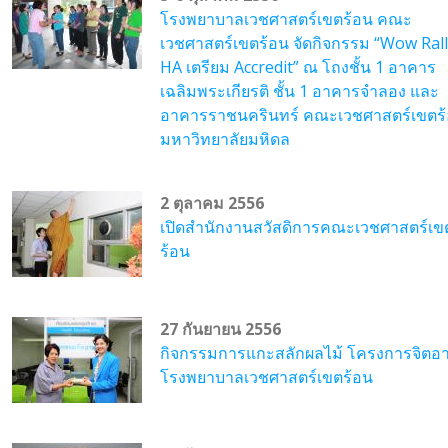
โรงพยาบาลเวชศาสตร์เขตร้อน คณะ
เวชศาสตร์เขตร้อน จัดกิจกรรม “Wow Ral
HA เตรียม Accredit” ณ โถงชั้น 1 อาคาร
เฉลิมพระเกียรติ ชั้น 1 อาคารจำลอง และ
อาคารราชนครินทร์ คณะเวชศาสตร์เขตร
มหาวิทยาลัยมหิดล
2 ตุลาคม 2556
เปิดสำนักงานสวัสดิการคณะเวชศาสตร์เข
ร้อน
27 กันยายน 2556
กิจกรรมการแกะสลักผลไม้ โครงการจิตอ
โรงพยาบาลเวชศาสตร์เขตร้อน