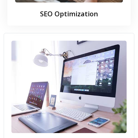
SEO Optimization