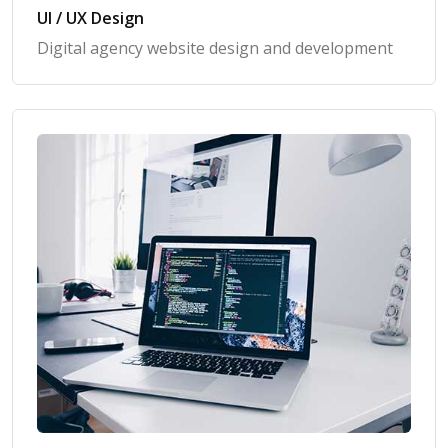
UI / UX Design
Digital agency website design and development