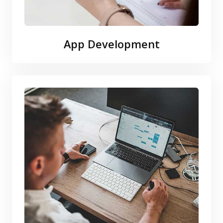
App Development