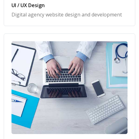
UI / UX Design
Digital agency website design and development