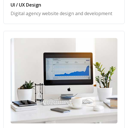
UI / UX Design
Digital agency website design and development