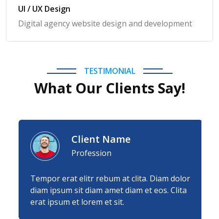
UI / UX Design
Digital agency website design and development
TESTIMONIAL
What Our Clients Say!
Client Name
Profession
Tempor erat elitr rebum at clita. Diam dolor
diam ipsum sit diam amet diam et eos. Clita
erat ipsum et lorem et sit.