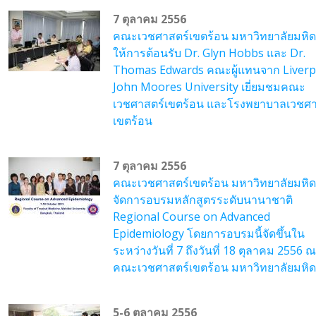
7 ตุลาคม 2556
คณะเวชศาสตร์เขตร้อน มหาวิทยาลัยมหิ
ให้การต้อนรับ Dr. Glyn Hobbs และ Dr.
Thomas Edwards คณะผู้แทนจาก Liverp
John Moores University เยี่ยมชมคณะ
เวชศาสตร์เขตร้อน และโรงพยาบาลเวชศา
เขตร้อน
7 ตุลาคม 2556
คณะเวชศาสตร์เขตร้อน มหาวิทยาลัยมหิ
จัดการอบรมหลักสูตรระดับนานาชาติ
Regional Course on Advanced
Epidemiology โดยการอบรมนี้จัดขึ้นใน
ระหว่างวันที่ 7 ถึงวันที่ 18 ตุลาคม 2556 ณ
คณะเวชศาสตร์เขตร้อน มหาวิทยาลัยมหิ
5-6 ตุลาคม 2556