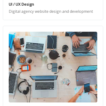
UI / UX Design
Digital agency website design and development