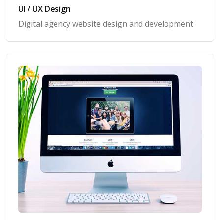
UI / UX Design
Digital agency website design and development