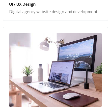
UI / UX Design
Digital agency website design and development