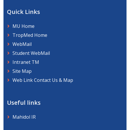
Quick Links
MU Home
TropMed Home
WebMail
Student WebMail
Intranet TM
Site Map
Web Link Contact Us & Map
Useful links
Mahidol IR