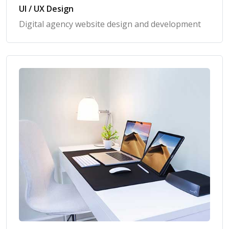
UI / UX Design
Digital agency website design and development