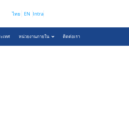
ไทย
EN
Intra
ระเทศ
หน่วยงานภายใน
ติดต่อเรา