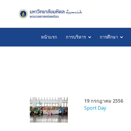
หน้าแรก
การบริหาร
การศึกษา
19 กรกฎาคม 2556
Sport Day