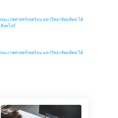
งคณะเวชศาสตร์เขตร้อน มหาวิทยาลัยมหิดล ได้
สิงคโปร์
งคณะเวชศาสตร์เขตร้อน มหาวิทยาลัยมหิดล ได้