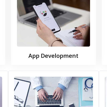
App Development