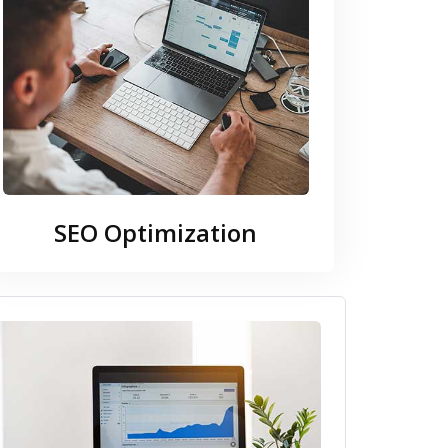
SEO Optimization