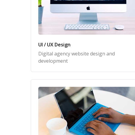
UI / UX Design
Digital agency website design and
development