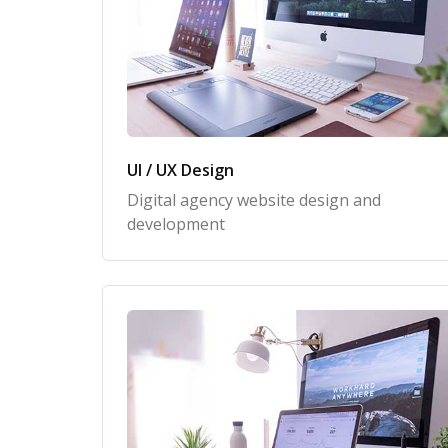
UI / UX Design
Digital agency website design and
development