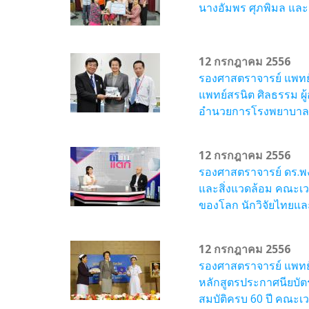
นางอัมพร ศุภพิมล และ
12 กรกฎาคม 2556
รองศาสตราจารย์ แพทย์
แพทย์สรนิต ศิลธรรม ผู
อำนวยการโรงพยาบาลเว
12 กรกฎาคม 2556
รองศาสตราจารย์ ดร.พง
และสิ่งแวดล้อม คณะเวช
ของโลก นักวิจัยไทยแล
12 กรกฎาคม 2556
รองศาสตราจารย์ แพทย์
หลักสูตรประกาศนียบัตร
สมบัติครบ 60 ปี คณะเ