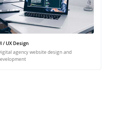
I / UX Design
igital agency website design and
evelopment