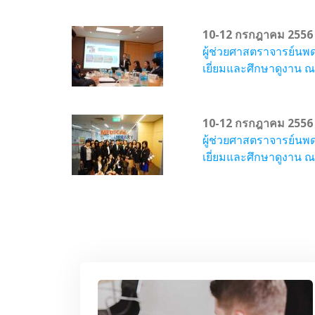
10-12 กรกฎาคม 2556
ผู้ช่วยศาสตราจารย์นพ
เยี่ยมและศึกษาดูงาน 
10-12 กรกฎาคม 2556
ผู้ช่วยศาสตราจารย์นพ
เยี่ยมและศึกษาดูงาน 