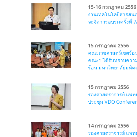
15-16 กรกฎาคม 2556
งานเทคโนโลยีสารสนเท
จะจัดการอบรมครั้งที่ 
15 กรกฎาคม 2556
คณะเวชศาสตร์เขตร้อน 
คณะฯ ได้รับทราบความ
ร้อน มหาวิทยาลัยมหิด
15 กรกฎาคม 2556
รองศาสตราจารย์ แพทย์
ประชุม VDO Conferenc
14 กรกฎาคม 2556
รองศาสตราจารย์ แพทย