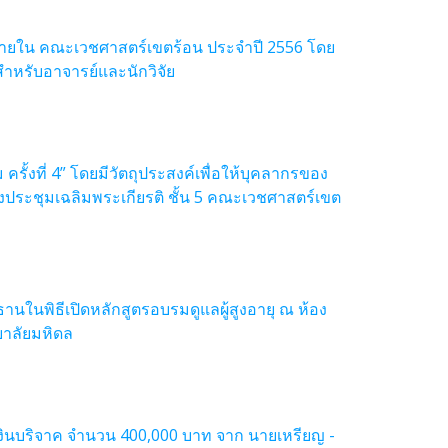
ายใน คณะเวชศาสตร์เขตร้อน ประจำปี 2556 โดย
สำหรับอาจารย์และนักวิจัย
งที่ 4” โดยมีวัตถุประสงค์เพื่อให้บุคลากรของ
ะชุมเฉลิมพระเกียรติ ชั้น 5 คณะเวชศาสตร์เขต
นพิธีเปิดหลักสูตรอบรมดูแลผู้สูงอายุ ณ ห้อง
ยาลัยมหิดล
ินบริจาค จำนวน 400,000 บาท จาก นายเหรียญ -