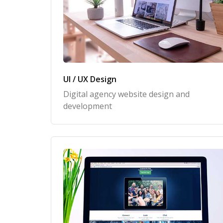
UI / UX Design
Digital agency website design and
development