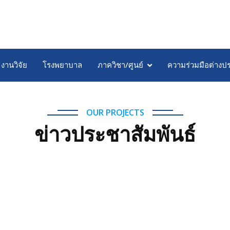
งานวิจัย
โรงพยาบาล
ภาควิชา/ศูนย์
ความร่วมมือต่างป
OUR PROJECTS
ข่าวประชาสัมพันธ์