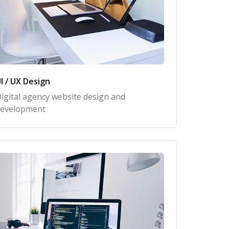
I / UX Design
igital agency website design and
evelopment