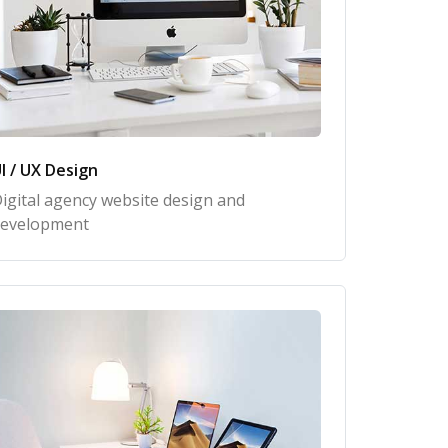
I / UX Design
igital agency website design and
evelopment