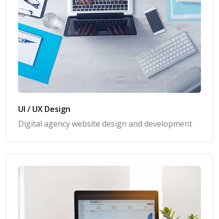
UI / UX Design
Digital agency website design and development