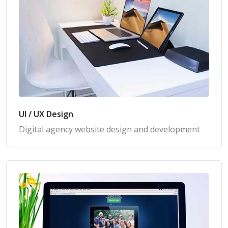
UI / UX Design
Digital agency website design and development