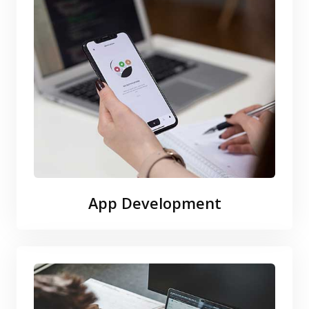
App Development