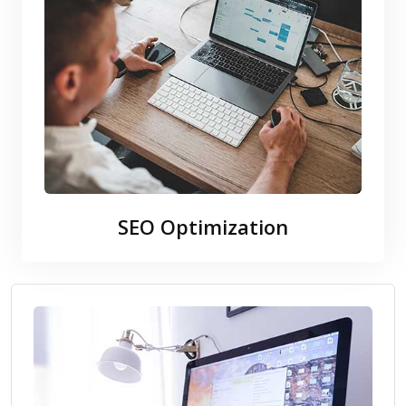
SEO Optimization