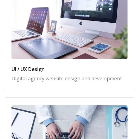
UI / UX Design
Digital agency website design and development