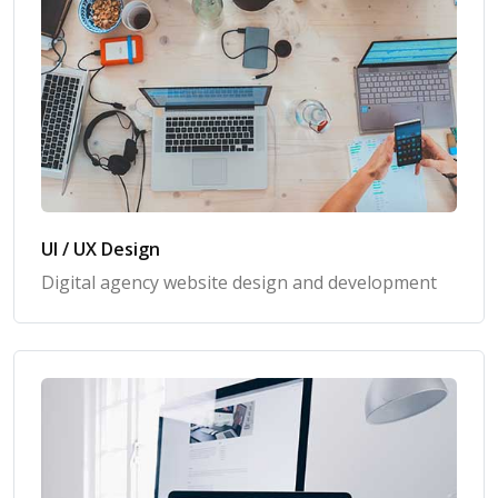
UI / UX Design
Digital agency website design and development