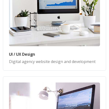
UI / UX Design
Digital agency website design and development