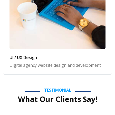
UI / UX Design
Digital agency website design and development
TESTIMONIAL
What Our Clients Say!