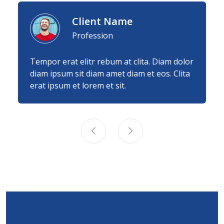
Client Name
Profession
Tempor erat elitr rebum at clita. Diam dolor
diam ipsum sit diam amet diam et eos. Clita
erat ipsum et lorem et sit.