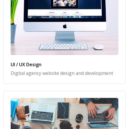
UI / UX Design
Digital agency website design and development