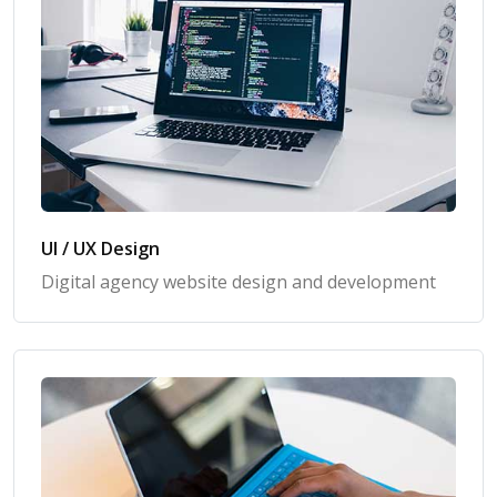
UI / UX Design
Digital agency website design and development