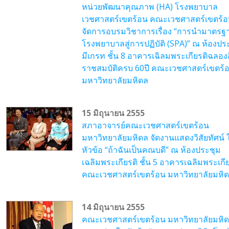
หน่วยพัฒนาคุณภาพ (HA) โรงพยาบาล
เวชศาสตร์เขตร้อน คณะเวชศาสตร์เขตร้
จัดการอบรมวิชาการเรื่อง “การนำมาตรฐ
โรงพยาบาลสู่การปฏิบัติ (SPA)” ณ ห้องปร
มีเกรท ชั้น 8 อาคารเฉิลมพระเกียรติฉลองส
ราชสมบัติครบ 60ปี คณะเวชศาสตร์เขตร้
มหาวิทยาลัยมหิดล
15 มิถุนายน 2555
สภาอาจารย์คณะเวชศาสตร์เขตร้อน
มหาวิทยาลัยมหิดล จัดงานแสดงวิสัยทัศน์ 
หัวข้อ “ถ้าฉันเป็นคณบดี” ณ ห้องประชุม
เฉลิมพระเกียรติ ชั้น 5 อาคารเฉลิมพระเกีย
คณะเวชศาสตร์เขตร้อน มหาวิทยาลัยมหิ
14 มิถุนายน 2555
คณะเวชศาสตร์เขตร้อน มหาวิทยาลัยมหิ