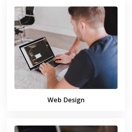
Web Design