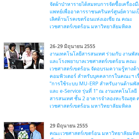
จัดผ้าป่าหารายได้สมทบการจัดซื้อเครื่องมื
แพทย์เพื่ออาคารราชนครินทร์ศูนย์ความเป
เลิศด้านโรคเขตร้อนแห่งเอเซีย ณ คณะ
เวชศาสตร์เขตร้อน มหาวิทยาลัยมหิดล
26-29 มิถุนายน 2555
งานเทคโนโลยีสารสนเทศ ร่วมกับ งานพัสด
และโรงพยาบาลเวชศาสตร์เขตร้อน คณะ
เวชศาสตร์เขตร้อน จัดอบรมความรู้ทางด้
คอมพิวเตอร์ สำหรับบุคคลากรในคณะฯ เรื
"การใช้ระบบ MU-ERP สำหรับงานด้านพัส
และ e-Service รุ่นที่ 1" ณ งานเทคโนโลยี
สารสนเทศ ชั้น 2 อาคารจำลองหะริณสุต
เวชศาสตร์เขตร้อน มหาวิทยาลัยมหิดล
29 มิถุนายน 2555
คณะเวชศาสตร์เขตร้อน มหาวิทยาลัยมหิ