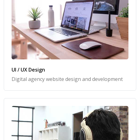
UI / UX Design
Digital agency website design and development