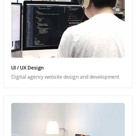
UI / UX Design
Digital agency website design and development