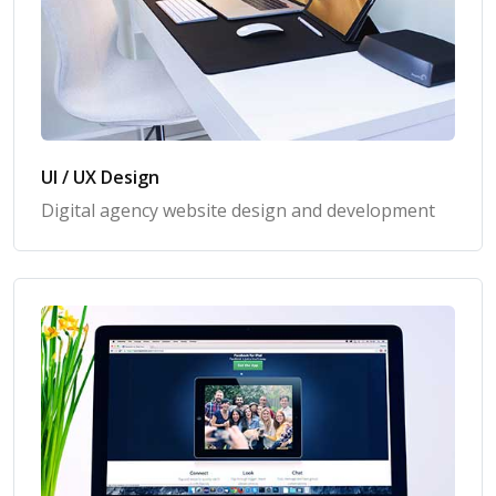
UI / UX Design
Digital agency website design and development