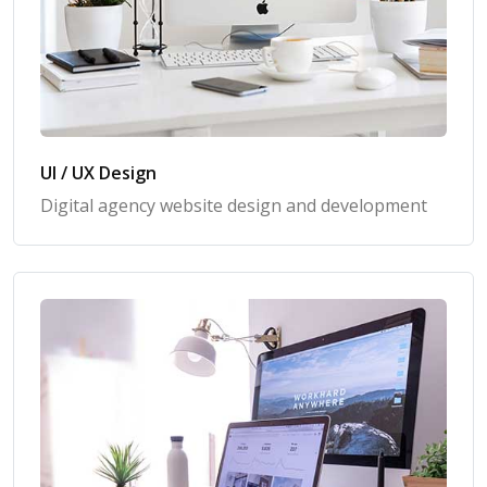
UI / UX Design
Digital agency website design and development