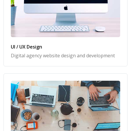
UI / UX Design
Digital agency website design and development