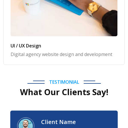
UI / UX Design
Digital agency website design and development
TESTIMONIAL
What Our Clients Say!
Client Name