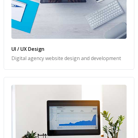
UI / UX Design
Digital agency website design and development