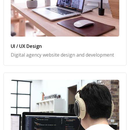
UI / UX Design
Digital agency website design and development