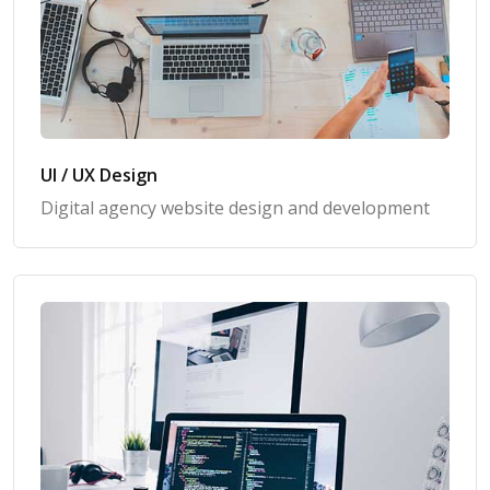
UI / UX Design
Digital agency website design and development