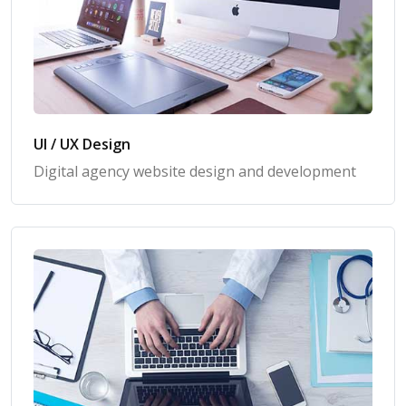
UI / UX Design
Digital agency website design and development