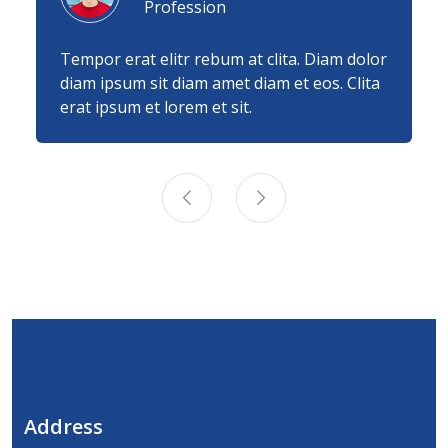
Profession
Tempor erat elitr rebum at clita. Diam dolor
diam ipsum sit diam amet diam et eos. Clita
erat ipsum et lorem et sit.
Address