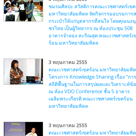
ชมรมศิลปะ สวัสดิการคณะเวชศาสตร์เขต
มหาวิทยาลัยมหิดล จัดกิจกรรมอบรมการ
กระเป๋าให้แก่บุคลากรที่สนใจ โดยคุณนงนุ
ชรไทย เป็นผู้วิทยากร ณ ห้องประชุม 508
อาคารจำลอง หะริณสุต คณะเวชศาสตร์เ
ร้อน มหาวิทยาลัยมหิดล
3 พฤษภาคม 2555
คณะเวชศาสตร์เขตร้อน มหาวิทยาลัยมหิด
โครงการ Knowledge Sharing เรื่อง “การ
สถิติพื้นฐานในการสรุปผลและวิเคราะห์ข้อ
ณ ห้อง VDO Conference ชั้น 5 อาคาร
เฉลิมพระเกียรติ คณะเวชศาสตร์เขตร้อน
มหาวิทยาลัยมหิดล
3 พฤษภาคม 2555
คณะเวชศาสตร์เขตร้อน มหาวิทยาลัยมหิ