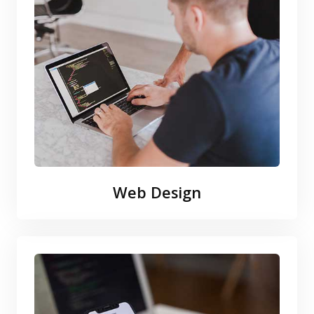
Web Design