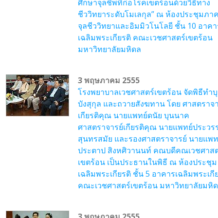
ศึกษาจุลชีพที่ก่อโรคเขตร้อนด้วยวิธีทาง
ชีววิทยาระดับโมเลกุล” ณ ห้องประชุมภาค
จุลชีววิทยาและอิมมิวโนโลยี ชั้น 10 อาคา
เฉลิมพระเกียรติ คณะเวชศาสตร์เขตร้อน
มหาวิทยาลัยมหิดล
3 พฤษภาคม 2555
โรงพยาบาลเวชศาสตร์เขตร้อน จัดพิธีทำบ
บังสุกุล และถวายสังฆทาน โดย ศาสตราจา
เกียรติคุณ นายแพทย์ดนัย บุนนาค
ศาสตราจารย์เกียรติคุณ นายแพทย์ประว
สุนทรสมัย และรองศาสตราจารย์ นายแพท
ประตาป สิงหศิวานนท์ คณบดีคณเวชศาสต
เขตร้อน เป็นประธานในพิธี ณ ห้องประชุม
เฉลิมพระเกียรติ ชั้น 5 อาคารเฉลิมพระเกีย
คณะเวชศาสตร์เขตร้อน มหาวิทยาลัยมหิ
3 พฤษภาคม 2555