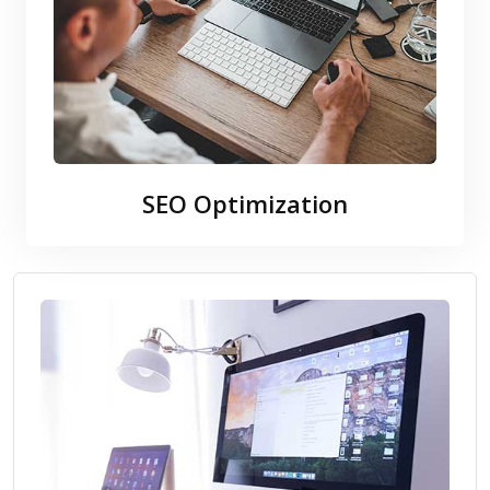
SEO Optimization