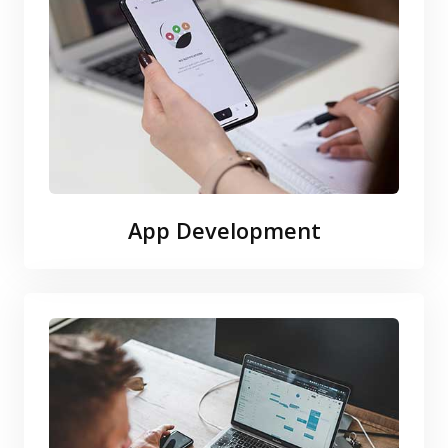
App Development