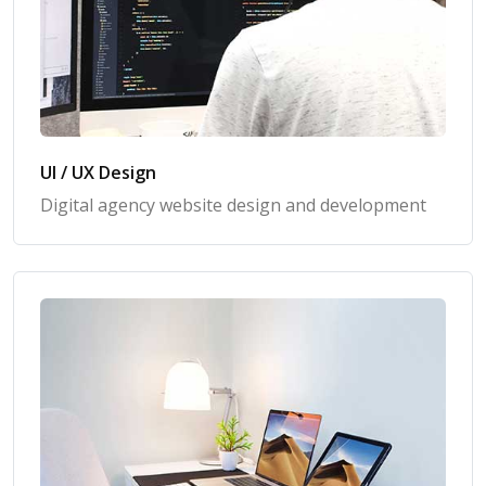
UI / UX Design
Digital agency website design and development