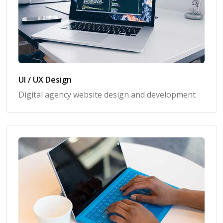
UI / UX Design
Digital agency website design and development