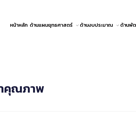
หน้าหลัก
ด้านแผนยุทธศาสตร์
ด้านงบประมาณ
ด้านพ
นาคุณภาพ