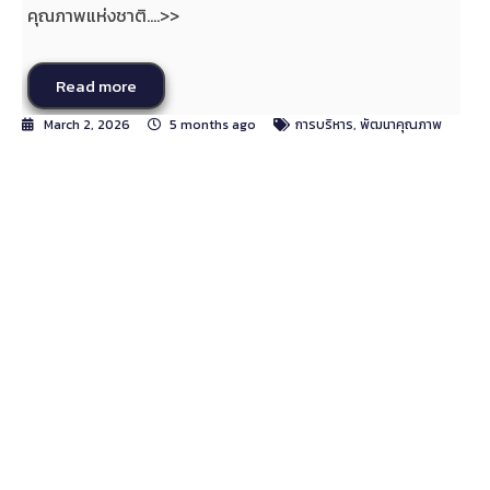
คุณภาพแห่งชาติ....>>
Read more
March 2, 2026
5 months ago
การบริหาร
,
พัฒนาคุณภาพ