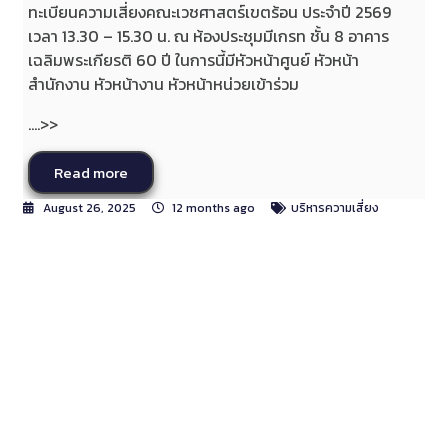
ทะเบียนความเสี่ยงคณะเวชศาสตร์เขตร้อน ประจำปี 2569
เวลา 13.30 – 15.30 น. ณ ห้องประชุมมีเกรท ชั้น 8 อาคาร
เฉลิมพระเกียรติ 60 ปี ในการนี้มีหัวหน้าศูนย์ หัวหน้า
สำนักงาน หัวหน้างาน หัวหน้าหน่วยเข้าร่วม
....>>
Read more
August 26, 2025
12 months ago
บริหารความเสี่ยง