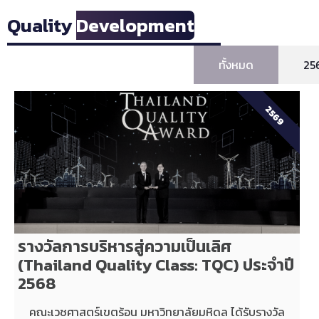
Quality
Development
ทั้งหมด
25
2569
รางวัลการบริหารสู่ความเป็นเลิศ
(Thailand Quality Class: TQC) ประจำปี
2568
คณะเวชศาสตร์เขตร้อน มหาวิทยาลัยมหิดล ได้รับรางวัล