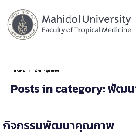
Home
พัฒนาคุณภาพ
Posts in category: พัฒ
กิจกรรมพัฒนาคุณภาพ