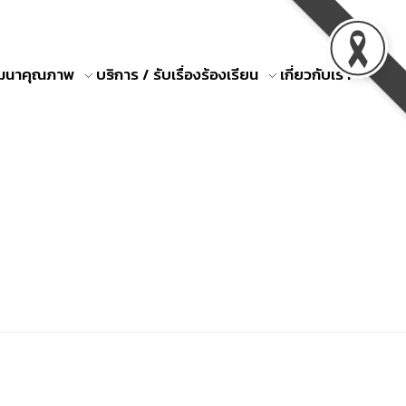
ัฒนาคุณภาพ
บริการ / รับเรื่องร้องเรียน
เกี่ยวกับเรา