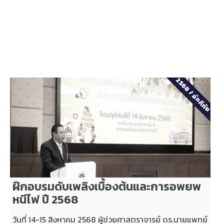
2568
/
อัคคีภัย
ฝึกอบรมดับเพลิงเบื้องต้นและการอพยพ
หนีไฟ ปี 2568
วันที่ 14-15 สิงหาคม 2568 ผู้ช่วยศาสตราจารย์ ดร.นายแพทย์