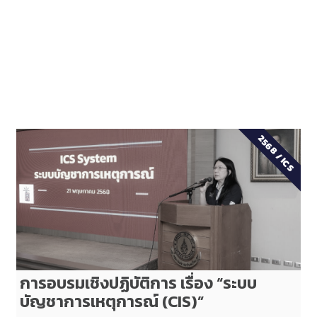
2568
/
ICS
การอบรมเชิงปฏิบัติการ เรื่อง “ระบบ
บัญชาการเหตุการณ์ (CIS)”