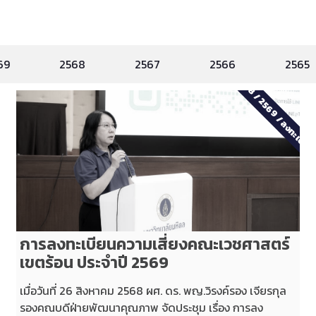
69
2568
2567
2566
2565
2568
/
2569
/
ลงทะเบีย
การลงทะเบียนความเสี่ยงคณะเวชศาสตร์
เขตร้อน ประจำปี 2569
เมื่อวันที่ 26 สิงหาคม 2568 ผศ. ดร. พญ.วิรงค์รอง เจียรกุล
รองคณบดีฝ่ายพัฒนาคุณภาพ จัดประชุม เรื่อง การลง