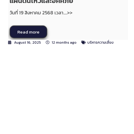
แผ่นดินไหวและอัคคีภัย”
วันที่ 19 สิงหาคม 2568 เวลา....>>
Read more
August 16, 2025
12 months ago
บริหารความเสี่ยง